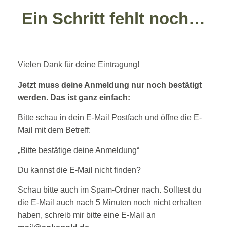
Ein Schritt fehlt noch…
Vielen Dank für deine Eintragung!
Jetzt muss deine Anmeldung nur noch bestätigt
werden. Das ist ganz einfach:
Bitte schau in dein E-Mail Postfach und öffne die E-
Mail mit dem Betreff:
„Bitte bestätige deine Anmeldung“
Du kannst die E-Mail nicht finden?
Schau bitte auch im Spam-Ordner nach. Solltest du
die E-Mail auch nach 5 Minuten noch nicht erhalten
haben, schreib mir bitte eine E-Mail an