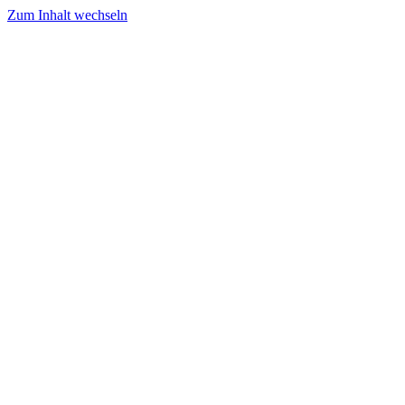
Zum Inhalt wechseln