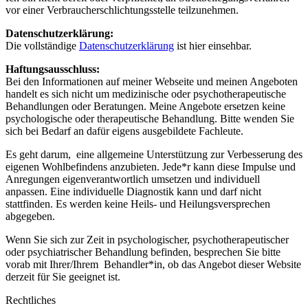
vor einer Verbraucherschlichtungsstelle teilzunehmen.
Datenschutzerklärung:
Die vollständige
Datenschutzerklärung
ist hier einsehbar.
Haftungsausschluss:
Bei den Informationen auf meiner Webseite und meinen Angeboten
handelt es sich nicht um medizinische oder psychotherapeutische
Behandlungen oder Beratungen. Meine Angebote ersetzen keine
psychologische oder therapeutische Behandlung. Bitte wenden Sie
sich bei Bedarf an dafür eigens ausgebildete Fachleute.
Es geht darum, eine allgemeine Unterstützung zur Verbesserung des
eigenen Wohlbefindens anzubieten. Jede*r kann diese Impulse und
Anregungen eigenverantwortlich umsetzen und individuell
anpassen. Eine individuelle Diagnostik kann und darf nicht
stattfinden. Es werden keine Heils- und Heilungsversprechen
abgegeben.
Wenn Sie sich zur Zeit in psychologischer, psychotherapeutischer
oder psychiatrischer Behandlung befinden, besprechen Sie bitte
vorab mit Ihrer/Ihrem Behandler*in, ob das Angebot dieser Website
derzeit für Sie geeignet ist.
Rechtliches