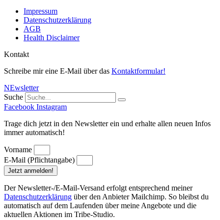
Impressum
Datenschutzerklärung
AGB
Health Disclaimer
Kontakt
Schreibe mir eine E-Mail über das
Kontaktformular!
NEwsletter
Suche
Facebook
Instagram
Trage dich jetzt in den Newsletter ein und erhalte allen neuen Infos
immer automatisch!
Vorname
E-Mail (Pflichtangabe)
Jetzt anmelden!
Der Newsletter-/E-Mail-Versand erfolgt entsprechend meiner
Datenschutzerklärung
über den Anbieter Mailchimp. So bleibst du
automatisch auf dem Laufenden über meine Angebote und die
aktuellen Aktionen im Tribe-Studio.